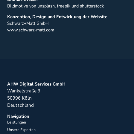
Bildmotive von
unsplash
,
freepik
und
shutterstock
Konzeption, Design und Entwicklung der Website
Schwarz+Matt GmbH
www.schwarz-matt.com
AHW Digital Services GmbH
Wankelstraße 9
50996 Köln
Deutschland
Navigation
Leistungen
Unsere Experten