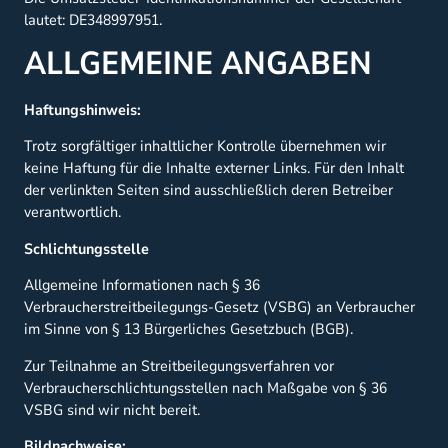
lautet: DE348997951.
ALLGEMEINE ANGABEN
Haftungshinweis:
Trotz sorgfältiger inhaltlicher Kontrolle übernehmen wir
keine Haftung für die Inhalte externer Links. Für den Inhalt
der verlinkten Seiten sind ausschließlich deren Betreiber
verantwortlich.
Schlichtungsstelle
Allgemeine Informationen nach § 36
Verbraucherstreitbeilegungs-Gesetz (VSBG) an Verbraucher
im Sinne von § 13 Bürgerliches Gesetzbuch (BGB).
Zur Teilnahme an Streitbeilegungsverfahren vor
Verbraucherschlichtungsstellen nach Maßgabe von § 36
VSBG sind wir nicht bereit.
Bildnachweise: