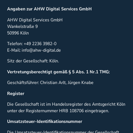
Angaben zur AHW Digital Services GmbH
AHW Digital Services GmbH
Wankelstraße 9
50996 Köln
Telefon: +49 2236 3982-0
E-Mail: info@ahw-digital.de
Sitz der Gesellschaft: Köln.
Vertretungsberechtigt gemäß § 5 Abs. 1 Nr.1 TMG:
Geschäftsführer: Christian Arlt, Jürgen Knabe
Register
Die Gesellschaft ist im Handelsregister des Amtsgericht Köln
unter der Registernummer HRB 108706 eingetragen.
Umsatzsteuer-Identifikationsnummer
Die Umsatzsteuer-Identifikationsnummer der Gesellschaft