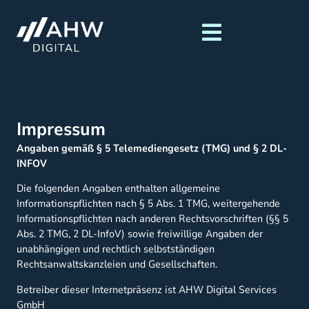
Impressum
Angaben gemäß § 5 Telemediengesetz (TMG) und § 2 DL-
INFOV
Die folgenden Angaben enthalten allgemeine
Informationspflichten nach § 5 Abs. 1 TMG, weitergehende
Informationspflichten nach anderen Rechtsvorschriften (§§ 5
Abs. 2 TMG, 2 DL-InfoV) sowie freiwillige Angaben der
unabhängigen und rechtlich selbstständigen
Rechtsanwaltskanzleien und Gesellschaften.
Betreiber dieser Internetpräsenz ist AHW Digital Services
GmbH