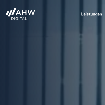
Leistungen