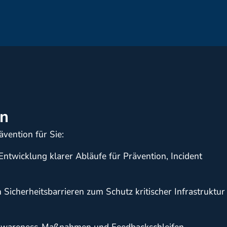
on
vention für Sie:
Entwicklung klarer Abläufe für Prävention, Incident
Sicherheitsbarrieren zum Schutz kritischer Infrastruktur