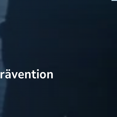
rävention