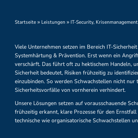
Startseite
Leistungen
IT-Security, Krisenmanagemen
»
»
Viele Unternehmen setzen im Bereich IT-Sicherhei
Systemhärtung & Prävention. Erst wenn ein Angrif
verschärft. Das führt oft zu hektischem Handeln, 
Sicherheit bedeutet, Risiken frühzeitig zu identifizi
einzubinden. So werden Schwachstellen nicht nur t
Sicherheitsvorfälle von vornherein verhindert.
Unsere Lösungen setzen auf vorausschauende Sch
frühzeitig erkannt, klare Prozesse für den Ernstfall
technische wie organisatorische Schwachstellen und