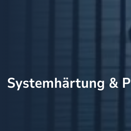
Systemhärtung & P