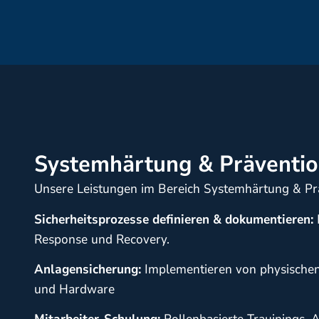
Systemhärtung & Präventi
Unsere Leistungen im Bereich Systemhärtung & Prä
Sicherheitsprozesse definieren & dokumentieren:
Response und Recovery.
Anlagensicherung:
Implementieren von physischen 
und Hardware